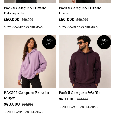
Pack 5 Canguro Frizado
Pack 5 Canguro Frizado
Estampado
Lisos
$50.000
$50.000
$60.000
$60.000
BUZO Y CAMPERAS FRIZADAS
BUZO Y CAMPERAS FRIZADAS
20
%
20
%
OFF
OFF
PACK 5 Canguro Frizado
Pack 5 Canguro Waffle
Mujer
$40.000
$50.000
$40.000
$50.000
BUZO Y CAMPERAS FRIZADAS
BUZO Y CAMPERAS FRIZADAS