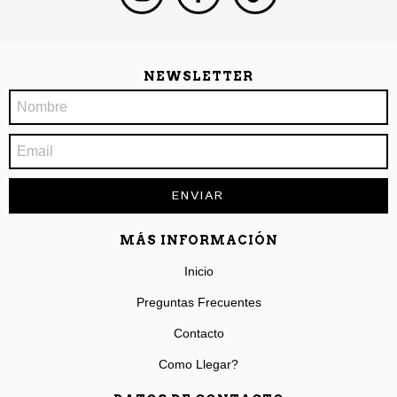
NEWSLETTER
MÁS INFORMACIÓN
Inicio
Preguntas Frecuentes
Contacto
Como Llegar?