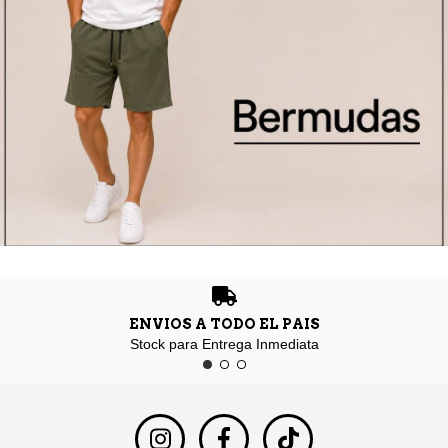
ENVIOS A TODO EL PAIS
Stock para Entrega Inmediata