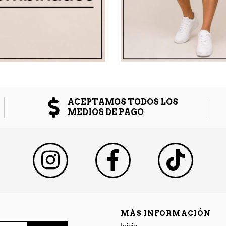
ACEPTAMOS TODOS LOS
MEDIOS DE PAGO
MÁS INFORMACIÓN