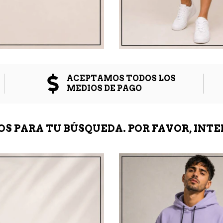
ACEPTAMOS TODOS LOS
MEDIOS DE PAGO
 PARA TU BÚSQUEDA. POR FAVOR, INTE