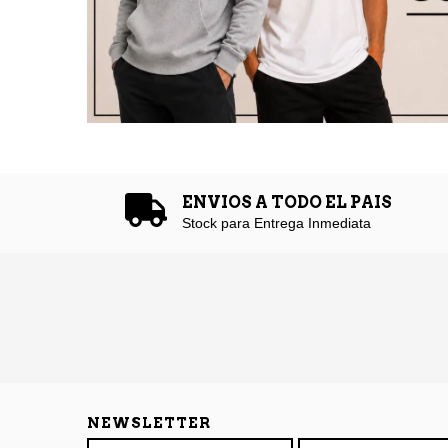
ENVIOS A TODO EL PAIS
Stock para Entrega Inmediata
NEWSLETTER