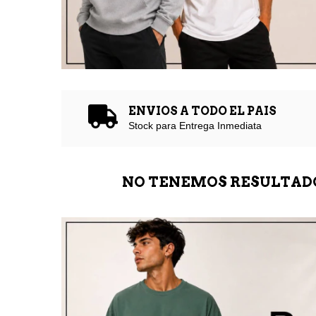
ENVIOS A TODO EL PAIS
Stock para Entrega Inmediata
NO TENEMOS RESULTADOS