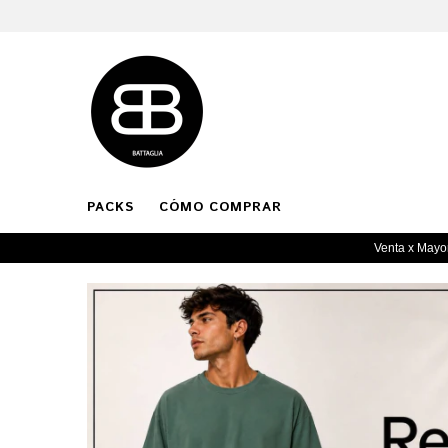
PACKS
CÓMO COMPRAR
Venta x Mayor