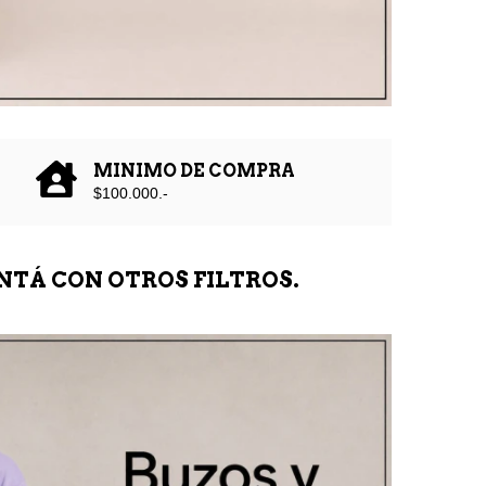
MINIMO DE COMPRA
$100.000.-
NTÁ CON OTROS FILTROS.