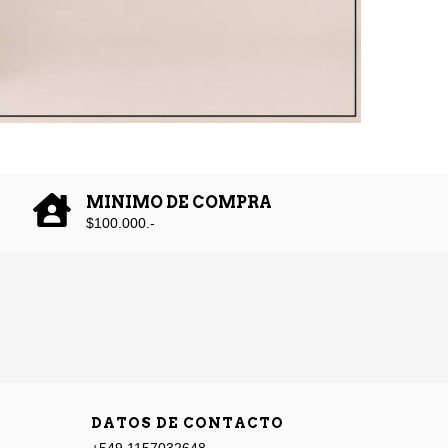
MINIMO DE COMPRA
$100.000.-
DATOS DE CONTACTO